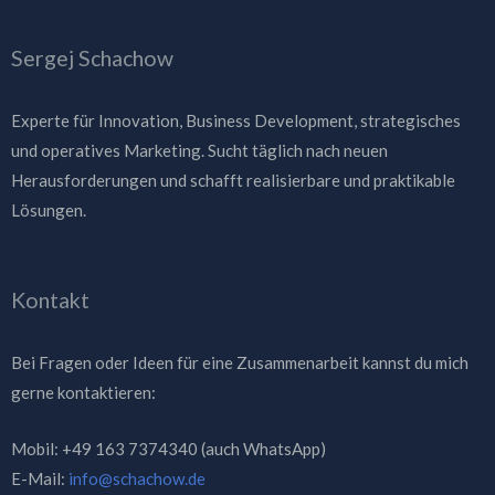
Sergej Schachow
Experte für Innovation, Business Development, strategisches
und operatives Marketing. Sucht täglich nach neuen
Herausforderungen und schafft realisierbare und praktikable
Lösungen.
Kontakt
Bei Fragen oder Ideen für eine Zusammenarbeit kannst du mich
gerne kontaktieren:
Mobil: +49 163 7374340 (auch WhatsApp)
E-Mail:
info@schachow.de