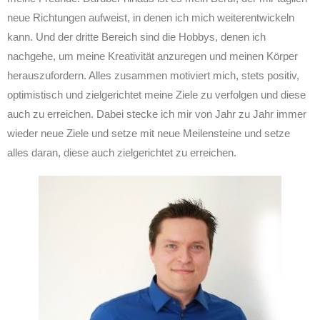
neue Richtungen aufweist, in denen ich mich weiterentwickeln
kann. Und der dritte Bereich sind die Hobbys, denen ich
nachgehe, um meine Kreativität anzuregen und meinen Körper
herauszufordern. Alles zusammen motiviert mich, stets positiv,
optimistisch und zielgerichtet meine Ziele zu verfolgen und diese
auch zu erreichen. Dabei stecke ich mir von Jahr zu Jahr immer
wieder neue Ziele und setze mit neue Meilensteine und setze
alles daran, diese auch zielgerichtet zu erreichen.