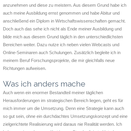
anzunehmen und diese zu meistern. Aus diesem Grund habe ich
auch meine Ausbildung ernst genommen und habe Abitur und
anschließend ein Diplom in Wirtschaftswissenschaften gemacht.
Doch auch das sehe ich nicht als Ende meiner Ausbildung und
bilde mich aus diesem Grund täglich in den unterschiedlichsten
Bereichen weiter. Dazu nutze ich neben vielen Webcasts und
Online-Seminaren auch Schulungen. Zusätzlich begleite ich in
meinem Beruf Forschungsprojekte, die mir gleichfalls neue
Richtungen aufweisen.
Was ich anders mache
Auch wenn ein enormer Bestandteil meiner täglichen
Herausforderungen im strategischen Bereich liegen, geht es für
mich immer um die Umsetzung. Denn eine Strategie kann auch
so gut sein, ohne ein durchdachtes Umsetzungskonzept und eine
zielgerichtete Realisierung wird daraus nie Realität werden. Ich