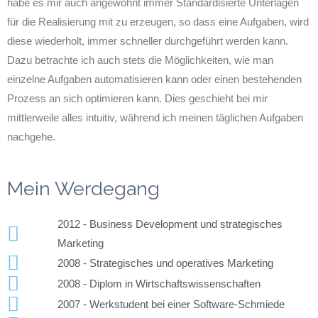
habe es mir auch angewöhnt immer Standardisierte Unterlagen
für die Realisierung mit zu erzeugen, so dass eine Aufgaben, wird
diese wiederholt, immer schneller durchgeführt werden kann.
Dazu betrachte ich auch stets die Möglichkeiten, wie man
einzelne Aufgaben automatisieren kann oder einen bestehenden
Prozess an sich optimieren kann. Dies geschieht bei mir
mittlerweile alles intuitiv, während ich meinen täglichen Aufgaben
nachgehe.
Mein Werdegang
2012 - Business Development und strategisches
Marketing
2008 - Strategisches und operatives Marketing
2008 - Diplom in Wirtschaftswissenschaften
2007 - Werkstudent bei einer Software-Schmiede