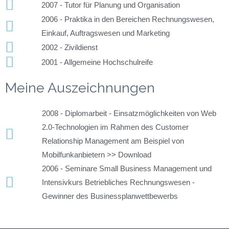
2007 - Tutor für Planung und Organisation
2006 - Praktika in den Bereichen Rechnungswesen,
Einkauf, Auftragswesen und Marketing
2002 - Zivildienst
2001 - Allgemeine Hochschulreife
Meine Auszeichnungen
2008 - Diplomarbeit - Einsatzmöglichkeiten von Web
2.0-Technologien im Rahmen des Customer
Relationship Management am Beispiel von
Mobilfunkanbietern >> Download
2006 - Seminare Small Business Management und
Intensivkurs Betriebliches Rechnungswesen -
Gewinner des Businessplanwettbewerbs