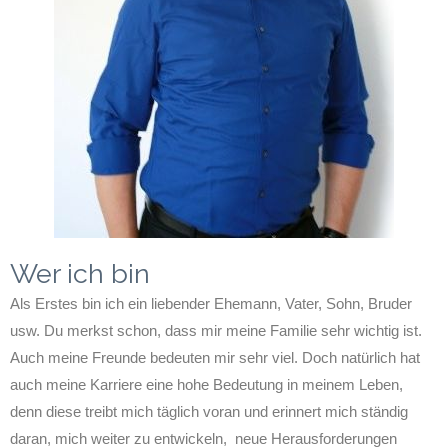
Wer ich bin
Als Erstes bin ich ein liebender Ehemann, Vater, Sohn, Bruder
usw. Du merkst schon, dass mir meine Familie sehr wichtig ist.
Auch meine Freunde bedeuten mir sehr viel. Doch natürlich hat
auch meine Karriere eine hohe Bedeutung in meinem Leben,
denn diese treibt mich täglich voran und erinnert mich ständig
daran, mich weiter zu entwickeln, neue Herausforderungen